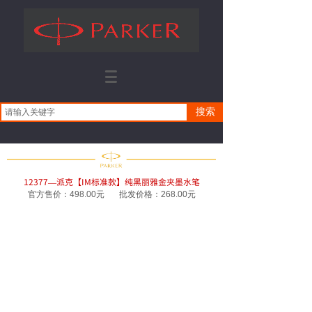
搜索
12377—派克【IM标准款】纯黑丽雅金夹墨水笔
官方售价：498.00元 批发价格：268.00元