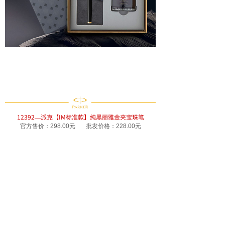
注：增配派克大型礼盒
加85元
12392—派克【IM标准款】纯黑丽雅金夹宝珠笔
官方售价：298.00元 批发价格：228.00元