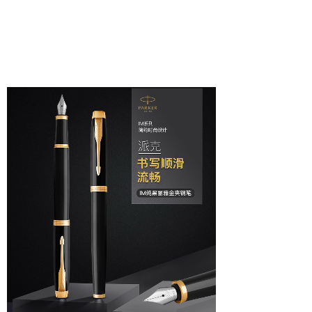
网页建设
中，敬请期
待