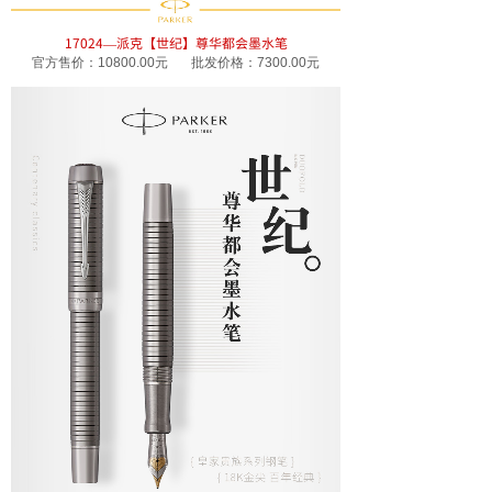
17024—派克【世纪】尊华都会墨水笔
官方售价：10800.00元 批发价格：7300.00元