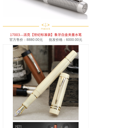
17003—派克【世纪标准装】象牙白金夹墨水笔
官方售价：8880.00元 批发价格：6000.00元