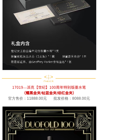
17019—派克【世纪】100周年特别版墨水笔
（耀黑金夹/钴蓝金夹/绯红金夹）
官方售价：11888.00元 批发价格：8088.00元