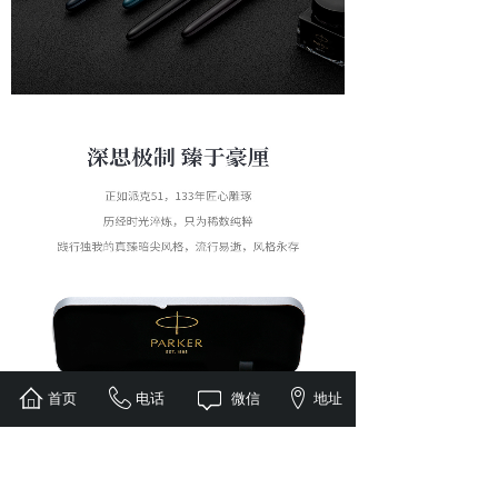
首页
电话
微信
地址